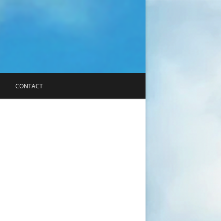
CONTACT