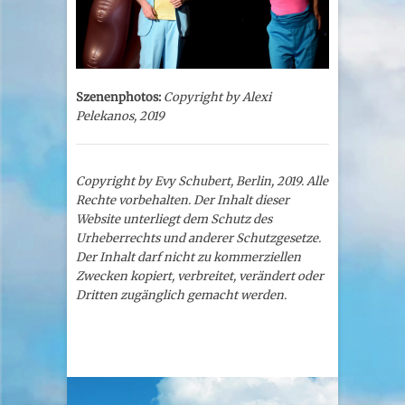
Szenenphotos:
Copyright by Alexi
Pelekanos, 2019
Copyright by Evy Schubert, Berlin, 2019. Alle
Rechte vorbehalten. Der Inhalt dieser
Website unterliegt dem Schutz des
Urheberrechts und anderer Schutzgesetze.
Der Inhalt darf nicht zu kommerziellen
Zwecken kopiert, verbreitet, verändert oder
Dritten zugänglich gemacht werden.