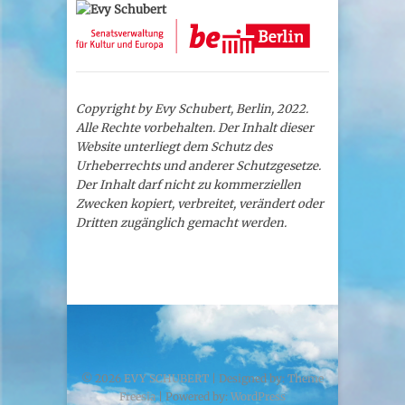
Copyright by Evy Schubert, Berlin, 2022.
Alle Rechte vorbehalten. Der Inhalt dieser
Website unterliegt dem Schutz des
Urheberrechts und anderer Schutzgesetze.
Der Inhalt darf nicht zu kommerziellen
Zwecken kopiert, verbreitet, verändert oder
Dritten zugänglich gemacht werden.
© 2026
EVY SCHUBERT
| Designed by:
Theme
Freesia
| Powered by:
WordPress