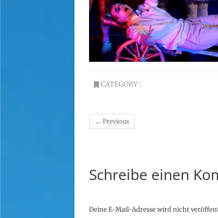
CATEGORY :
← Previous
Schreibe einen K
Deine E-Mail-Adresse wird nicht veröffent