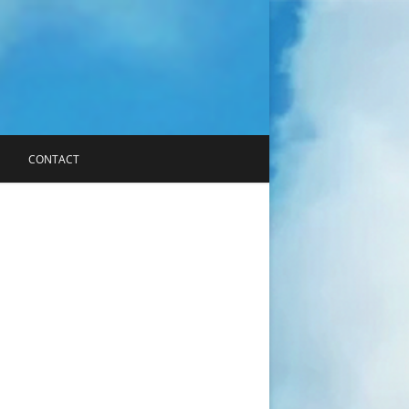
CONTACT