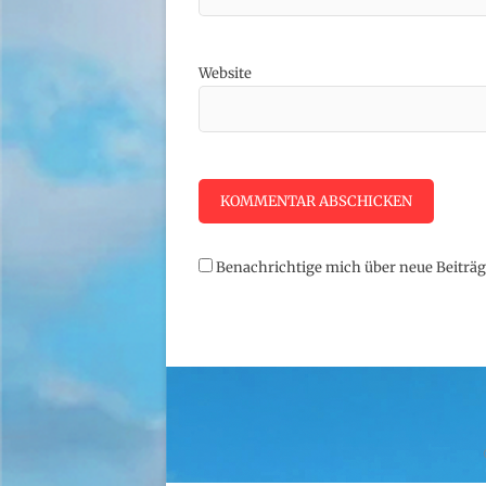
Website
Benachrichtige mich über neue Beiträge