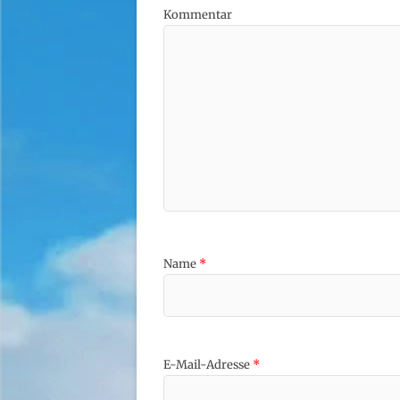
Kommentar
Name
*
E-Mail-Adresse
*