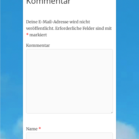
Kommentar
Deine E-Mail-Adresse wird nicht
veröffentlicht.
Erforderliche Felder sind mit
*
markiert
Kommentar
Name
*