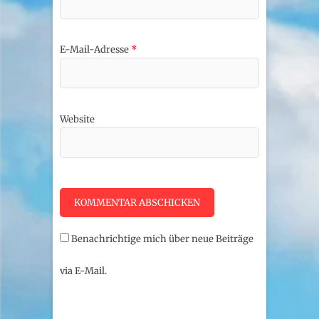
E-Mail-Adresse
*
Website
Benachrichtige mich über neue Beiträge
via E-Mail.