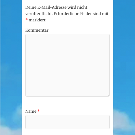
Deine E-Mail-Adresse wird nicht
veröffentlicht.
Erforderliche Felder sind mit
*
markiert
Kommentar
Name
*