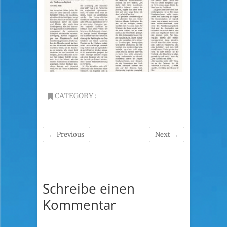
CATEGORY :
← Previous
Next →
Schreibe einen
Kommentar