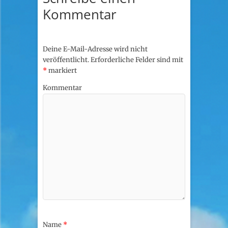
Kommentar
Deine E-Mail-Adresse wird nicht
veröffentlicht.
Erforderliche Felder sind mit
*
markiert
Kommentar
Name
*