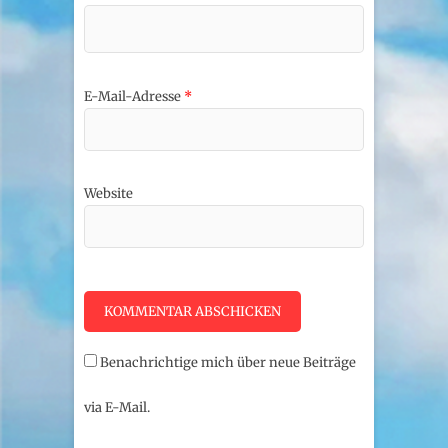
E-Mail-Adresse
*
Website
Benachrichtige mich über neue Beiträge
via E-Mail.