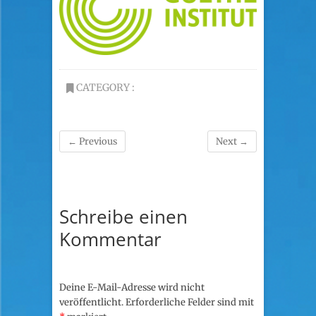
CATEGORY :
← Previous
Next →
Schreibe einen
Kommentar
Deine E-Mail-Adresse wird nicht
veröffentlicht.
Erforderliche Felder sind mit