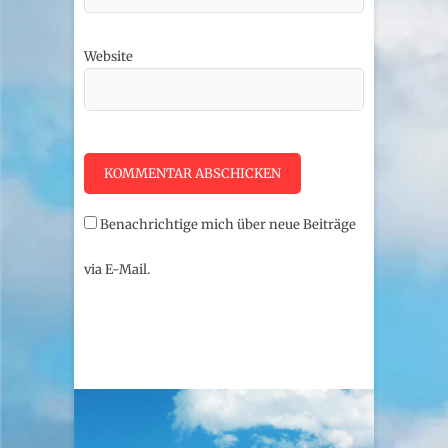
Website
Benachrichtige mich über neue Beiträge
via E-Mail.