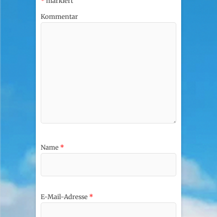
*
markiert
Kommentar
Name
*
E-Mail-Adresse
*