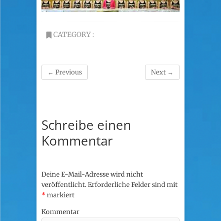
CATEGORY :
← Previous
Next →
Schreibe einen
Kommentar
Deine E-Mail-Adresse wird nicht
veröffentlicht.
Erforderliche Felder sind mit
*
markiert
Kommentar