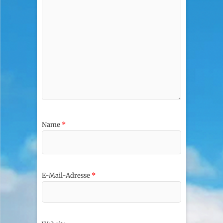
Name
*
E-Mail-Adresse
*