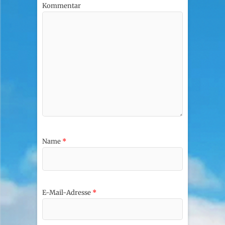
Kommentar
Name
*
E-Mail-Adresse
*