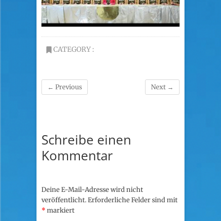
CATEGORY :
← Previous
Next →
Schreibe einen
Kommentar
Deine E-Mail-Adresse wird nicht
veröffentlicht.
Erforderliche Felder sind mit
*
markiert