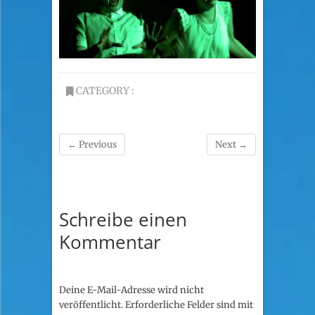
CATEGORY :
← Previous
Next →
Schreibe einen
Kommentar
Deine E-Mail-Adresse wird nicht
veröffentlicht.
Erforderliche Felder sind mit