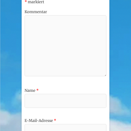
*
markiert
Kommentar
Name
*
E-Mail-Adresse
*