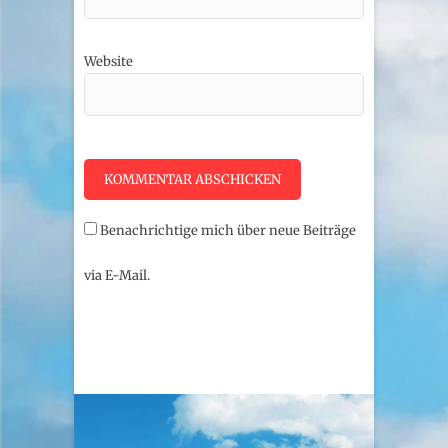
Website
Benachrichtige mich über neue Beiträge
via E-Mail.