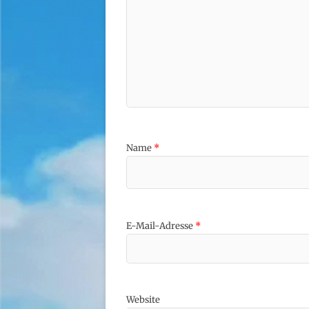
Name
*
E-Mail-Adresse
*
Website