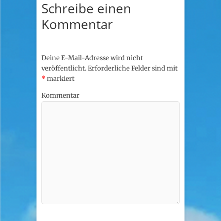
Schreibe einen
Kommentar
Deine E-Mail-Adresse wird nicht
veröffentlicht.
Erforderliche Felder sind mit
*
markiert
Kommentar