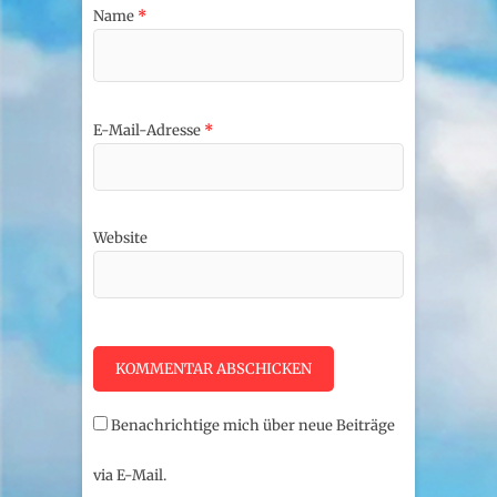
Name
*
E-Mail-Adresse
*
Website
Benachrichtige mich über neue Beiträge
via E-Mail.