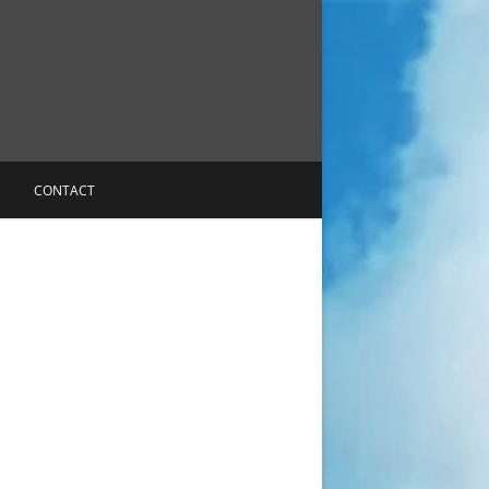
CONTACT