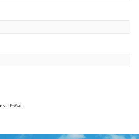
 via E-Mail.