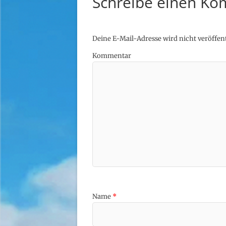
Schreibe einen K
Deine E-Mail-Adresse wird nicht veröffent
Kommentar
Name
*