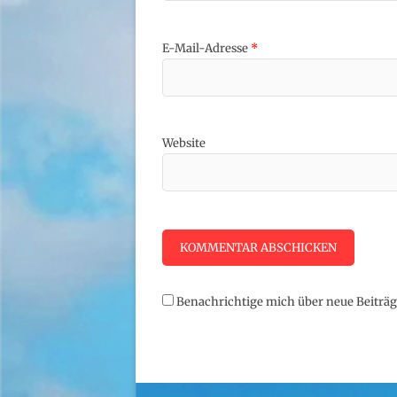
E-Mail-Adresse
*
Website
Benachrichtige mich über neue Beiträge