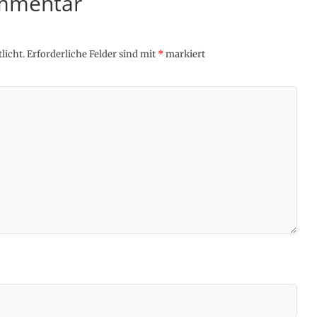
ommentar
licht.
Erforderliche Felder sind mit
*
markiert