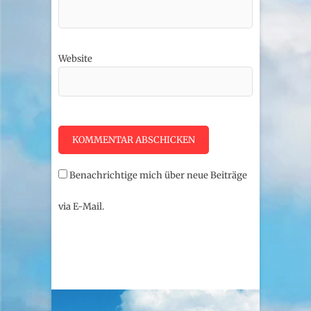
Website
Benachrichtige mich über neue Beiträge
via E-Mail.