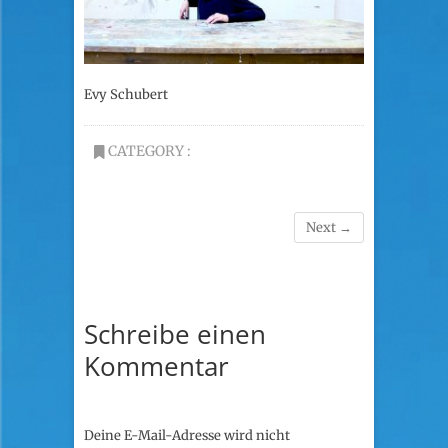
Evy Schubert
CATEGORY :
Next →
Schreibe einen
Kommentar
Deine E-Mail-Adresse wird nicht