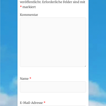
veröffentlicht.
Erforderliche Felder sind mit
*
markiert
Kommentar
Name
*
E-Mail-Adresse
*