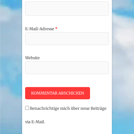
E-Mail-Adresse
*
Website
Benachrichtige mich über neue Beiträge
via E-Mail.