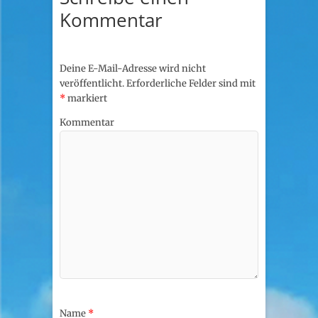
Kommentar
Deine E-Mail-Adresse wird nicht
veröffentlicht.
Erforderliche Felder sind mit
*
markiert
Kommentar
Name
*