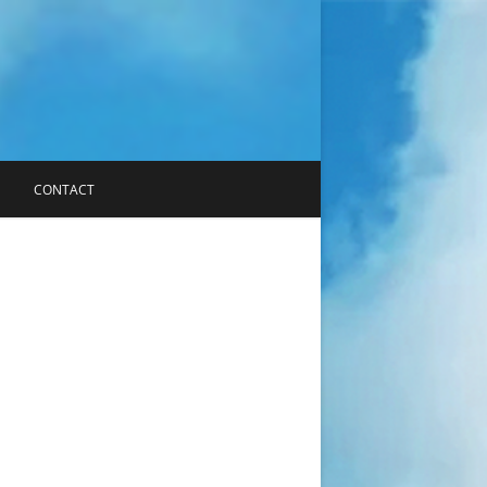
CONTACT