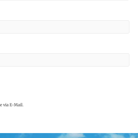
 via E-Mail.