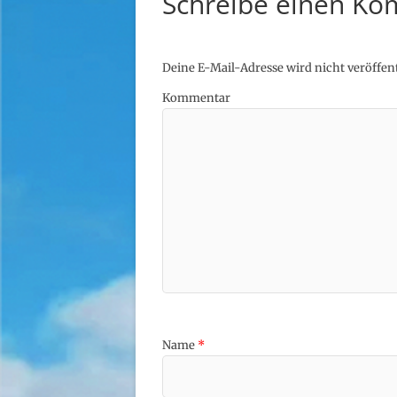
Schreibe einen K
Deine E-Mail-Adresse wird nicht veröffent
Kommentar
Name
*