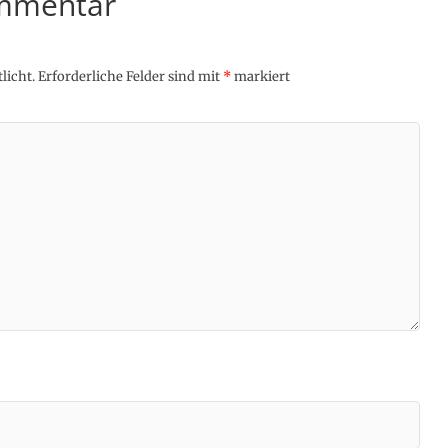
ommentar
licht.
Erforderliche Felder sind mit
*
markiert