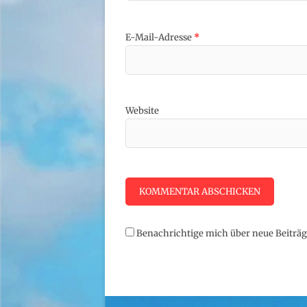
E-Mail-Adresse
*
Website
Benachrichtige mich über neue Beiträge