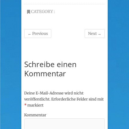
CATEGORY :
← Previous
Next →
Schreibe einen
Kommentar
Deine E-Mail-Adresse wird nicht
veröffentlicht.
Erforderliche Felder sind mit
*
markiert
Kommentar