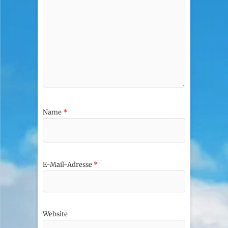
Name
*
E-Mail-Adresse
*
Website